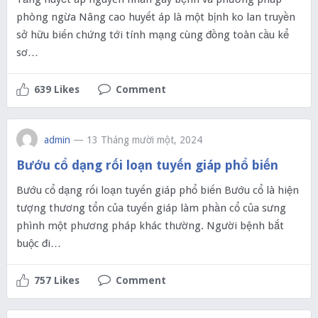
phòng ngừa Nâng cao huyết áp là một bịnh ko lan truyền
sở hữu biến chứng tới tính mạng cùng đồng toàn cầu kể
sơ…
639 Likes
Comment
admin
— 13 Tháng mười một, 2024
Bướu cổ dạng rối loạn tuyến giáp phổ biến
Bướu cổ dạng rối loạn tuyến giáp phổ biến Bướu cổ là hiện
tượng thương tổn của tuyến giáp làm phần cổ của sưng
phình một phương pháp khác thường. Người bệnh bắt
buộc đi…
757 Likes
Comment