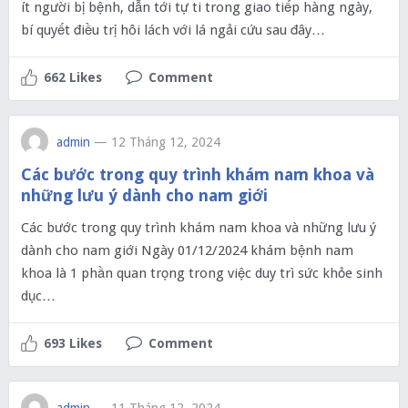
ít người bị bệnh, dẫn tới tự ti trong giao tiếp hàng ngày,
bí quyết điều trị hôi lách với lá ngải cứu sau đây…
662 Likes
Comment
admin
— 12 Tháng 12, 2024
Các bước trong quy trình khám nam khoa và
những lưu ý dành cho nam giới
Các bước trong quy trình khám nam khoa và những lưu ý
dành cho nam giới Ngày 01/12/2024 khám bệnh nam
khoa là 1 phần quan trọng trong việc duy trì sức khỏe sinh
dục…
693 Likes
Comment