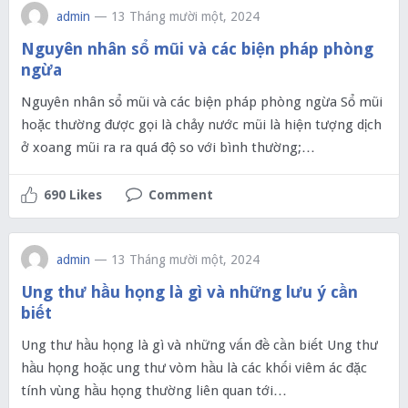
admin
— 13 Tháng mười một, 2024
Nguyên nhân sổ mũi và các biện pháp phòng
ngừa
Nguyên nhân sổ mũi và các biện pháp phòng ngừa Sổ mũi
hoặc thường được gọi là chảy nước mũi là hiện tượng dịch
ở xoang mũi ra ra quá độ so với bình thường;…
690 Likes
Comment
admin
— 13 Tháng mười một, 2024
Ung thư hầu họng là gì và những lưu ý cần
biết
Ung thư hầu họng là gì và những vấn đề cần biết Ung thư
hầu họng hoặc ung thư vòm hầu là các khối viêm ác đặc
tính vùng hầu họng thường liên quan tới…