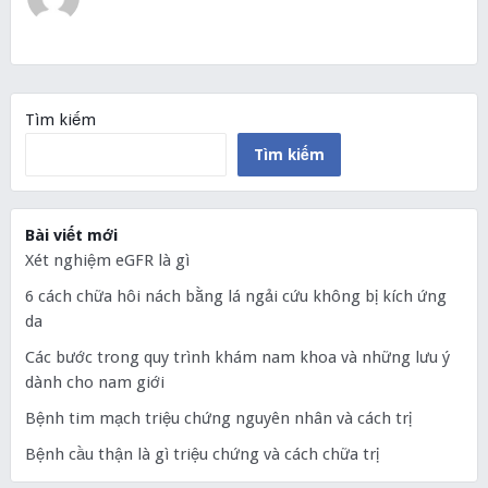
Tìm kiếm
Tìm kiếm
Bài viết mới
Xét nghiệm eGFR là gì
6 cách chữa hôi nách bằng lá ngải cứu không bị kích ứng
da
Các bước trong quy trình khám nam khoa và những lưu ý
dành cho nam giới
Bệnh tim mạch triệu chứng nguyên nhân và cách trị
Bệnh cầu thận là gì triệu chứng và cách chữa trị