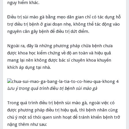
nguy hiểm khác.
Điều trị sùi mào gà bằng mẹo dân gian chỉ có tác dụng hỗ
trợ điều trị bệnh ở giai đoạn nhẹ, không thể tác động vào
nguyên căn gây bệnh để điều trị dứt điểm.
Ngoài ra, đây là những phương pháp chữa bệnh chưa
được khoa học kiểm chứng về độ an toàn và hiệu quả
mang lại nên không được bác sĩ chuyên khoa khuyến
khích áp dụng tại nhà.
Lưu ý trong quá trình điều trị bệnh sùi mào gà
Trong quá trình điều trị bệnh sùi mào gà, ngoài việc có
được phương pháp điều trị hiệu quả, thì bệnh nhân cũng
chú ý một số thói quen sinh hoạt để tránh khiến bệnh trở
nặng thêm như sau: